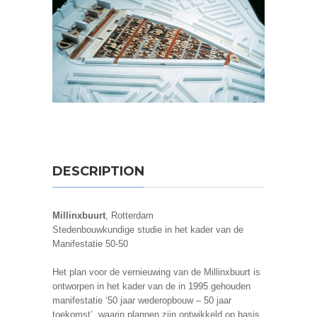
DESCRIPTION
Millinxbuurt
, Rotterdam
Stedenbouwkundige studie in het kader van de
Manifestatie 50-50
Het plan voor de vernieuwing van de Millinxbuurt is
ontworpen in het kader van de in 1995 gehouden
manifestatie ‘50 jaar wederopbouw – 50 jaar
toekomst’, waarin plannen zijn ontwikkeld op basis