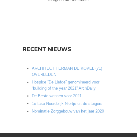
RECENT NIEUWS
ARCHITECT HERMAN DE KOVEL (71)
OVERLEDEN
Hospice “De Liefde” genomineerd voor
“building of the year 2021” ArchDaily
De Beste wensen voor 2021
1e fase Noordelijk Niertje uit de steigers
Nominatie Zorggebouw van het jaar 2020